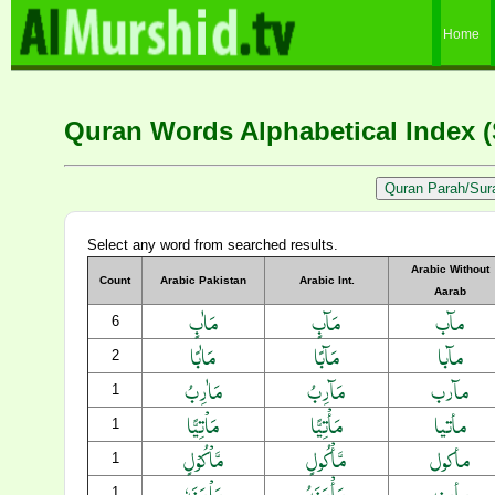
Home
Quran Words Alphabetical Index (
Quran Parah/Sur
Select any word from searched results.
Arabic Without
Count
Arabic Pakistan
Arabic Int.
Aarab
مآب
مَآبٍ
مَاٰبٍ
6
مآبا
مَآبًا
مَاٰبًا
2
مآرب
مَآرِبُ
مَاٰرِبُ
1
مأتيا
مَأْتِيًّا
مَاْتِيًّا
1
مأكول
مَّأْكُولٍ
مَّاْكُوْلٍ
1
مأمنه
مَأْمَنَهُ
مَاْمَنَہٗ
1